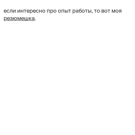
если интересно про опыт работы, то вот моя
резюмешка
.