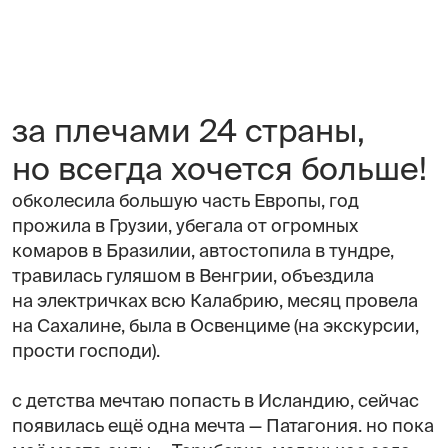
за плечами 24 страны,
но всегда хочется больше!
обколесила большую часть Европы, год
прожила в Грузии, убегала от огромных
комаров в Бразилии, автостопила в тундре,
травилась гуляшом в Венгрии, объездила
на электричках всю Калабрию, месяц провела
на Сахалине, была в Освенциме (на экскурсии,
прости господи).
с детства мечтаю попасть в Исландию, сейчас
появилась ещё одна мечта — Патагония. но пока