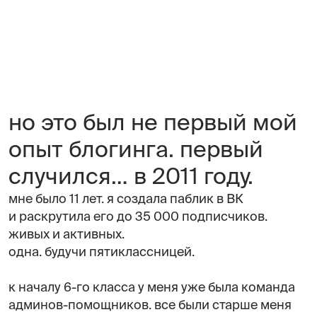
но это был не первый мой
опыт блогинга. первый
случился… в 2011 году.
мне было 11 лет. я создала паблик в ВК
и раскрутила его до 35 000 подписчиков.
живых и активных.
одна. будучи пятиклассницей.
к началу 6-го класса у меня уже была команда
админов-помощников. все были старше меня