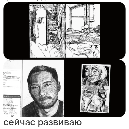
сейчас развиваю