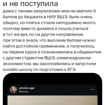
и не поступила
даже с такими результатами мне не хватило 6
баллов до бюджета в НИУ ВШЭ. было очень
обидно, но платка стоила неподъёмно много.
поэтому вместо дизайна я пошла учиться
в тот же вуз, но на другое направление.
при этом я знала, что высоким баллам нужно
найти достойное применение. и получилось.
на первом курсе я познакомилась в общежитии
с другим студентом ВШЭ, олимпиадником-
экономистом. мы заколлабились и запустили
онлайн-школу по подготовке к ЕГЭ.