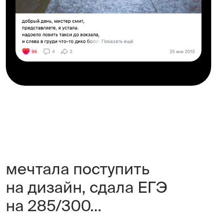
мечтала поступить
на дизайн, сдала ЕГЭ
на 285/300…