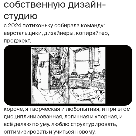
собственную дизайн-
студию
с 2024 потихоньку собирала команду:
верстальщики, дизайнеры, копирайтер,
проджект.
короче, я творческая и любопытная, и при этом
дисциплинированная, логичная и упорная, и
всё делаю по уму. люблю структурировать,
оптимизировать и учиться новому.