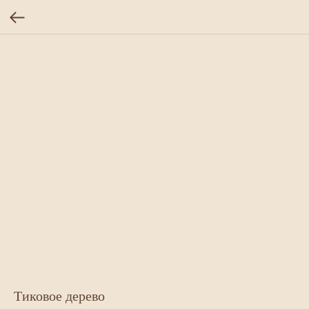
Тиковое дерево